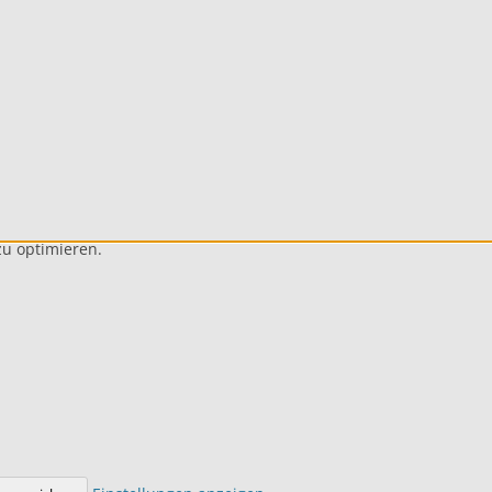
u optimieren.