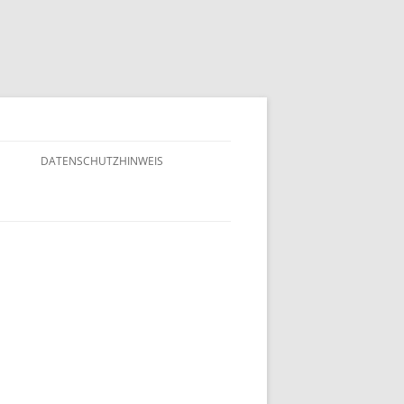
M
DATENSCHUTZHINWEIS