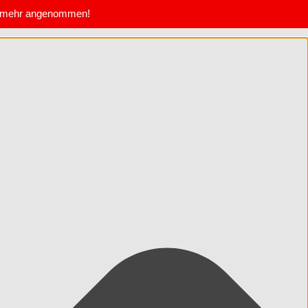
te mehr angenommen!