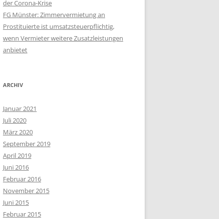
der Corona-Krise
FG Münster: Zimmervermietung an
Prostituierte ist umsatzsteuerpflichtig,
wenn Vermieter weitere Zusatzleistungen
anbietet
ARCHIV
Januar 2021
Juli 2020
März 2020
September 2019
April 2019
Juni 2016
Februar 2016
November 2015
Juni 2015
Februar 2015