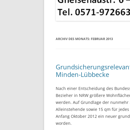
ARCHIV DES MONATS:
FEBRUAR 2013
Grundsicherungsrelevante
Minden-Lübbecke
Nach einer Entscheidung des Bundesso
Bezieher in NRW größere Wohnfläche
werden. Auf Grundlage der nunmehr 
Alleinstehende sowie 15 qm für jedes
Anfang Oktober 2012 ein neuer grunds
worden.