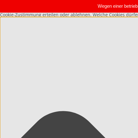
Wegen einer betrie
Cookie-Zustimmung erteilen oder ablehnen. Welche Cookies dürf