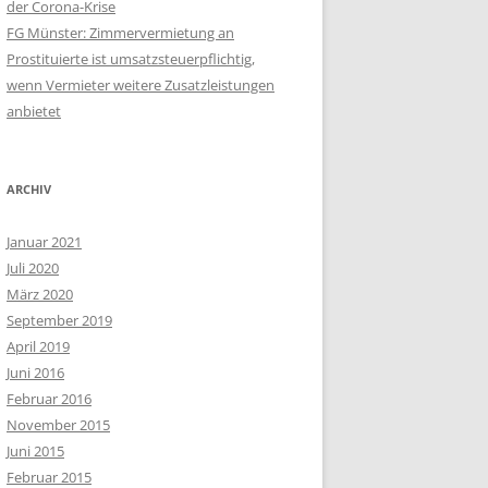
der Corona-Krise
FG Münster: Zimmervermietung an
Prostituierte ist umsatzsteuerpflichtig,
wenn Vermieter weitere Zusatzleistungen
anbietet
ARCHIV
Januar 2021
Juli 2020
März 2020
September 2019
April 2019
Juni 2016
Februar 2016
November 2015
Juni 2015
Februar 2015