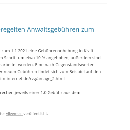
regelten Anwaltsgebühren zum
t zum 1.1.2021 eine Gebührenanhebung in Kraft
im Schritt um etwa 10 % angehoben, außerdem sind
earbeitet worden. Eine nach Gegenstandswerten
r neuen Gebühren findet sich zum Beispiel auf den
-im-internet.de/rvg/anlage_2.html
rechen jeweils einer 1,0 Gebühr aus dem
ter
Allgemein
veröffentlicht.