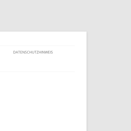
M
DATENSCHUTZHINWEIS