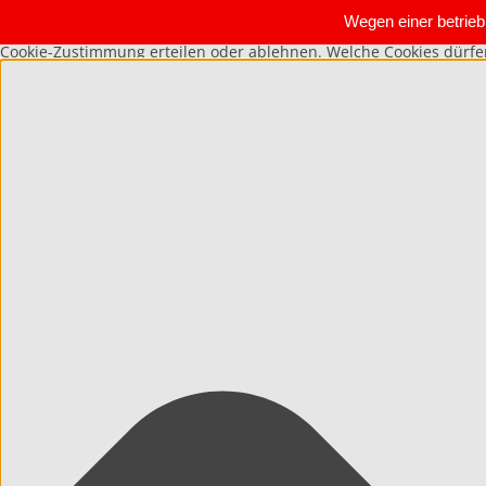
Wegen einer betrie
Cookie-Zustimmung erteilen oder ablehnen. Welche Cookies dürf