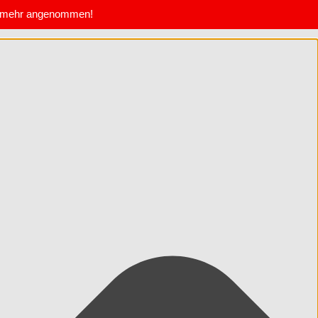
te mehr angenommen!