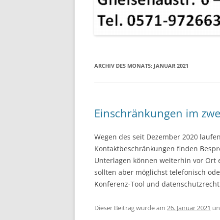
ARCHIV DES MONATS:
JANUAR 2021
Einschränkungen im zw
Wegen des seit Dezember 2020 laufe
Kontaktbeschränkungen finden Bespre
Unterlagen können weiterhin vor Ort
sollten aber möglichst telefonisch 
Konferenz-Tool und datenschutzrechtl
Dieser Beitrag wurde am
26. Januar 2021
un