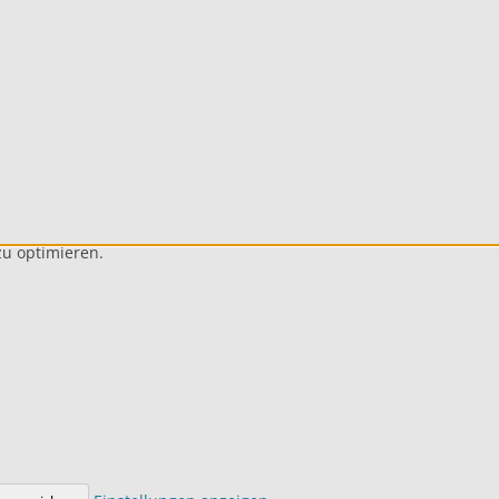
u optimieren.