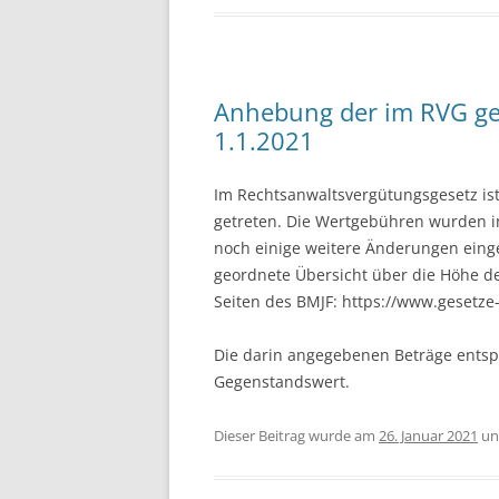
Anhebung der im RVG ge
1.1.2021
Im Rechtsanwaltsvergütungsgesetz is
getreten. Die Wertgebühren wurden 
noch einige weitere Änderungen eing
geordnete Übersicht über die Höhe de
Seiten des BMJF: https://www.gesetze
Die darin angegebenen Beträge entsp
Gegenstandswert.
Dieser Beitrag wurde am
26. Januar 2021
un